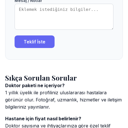
Mesaj / Notlar
Teklif İste
Sıkça Sorulan Sorular
Doktor paketi ne içeriyor?
1 yıllık üyelik ile profiliniz uluslararası hastalara
görünür olur. Fotoğraf, uzmanlık, hizmetler ve iletişim
bilgileriniz yayınlanır.
Hastane için fiyat nasıl belirlenir?
Doktor sayısına ve ihtiyaçlarınıza göre özel teklif