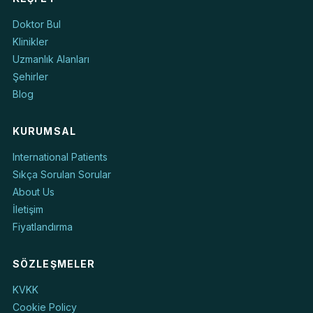
Doktor Bul
Klinikler
Uzmanlık Alanları
Şehirler
Blog
KURUMSAL
International Patients
Sıkça Sorulan Sorular
About Us
İletişim
Fiyatlandırma
SÖZLEŞMELER
KVKK
Cookie Policy