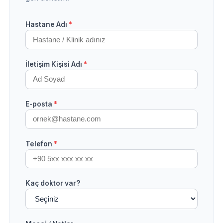
Hastane Adı
*
İletişim Kişisi Adı
*
E-posta
*
Telefon
*
Kaç doktor var?