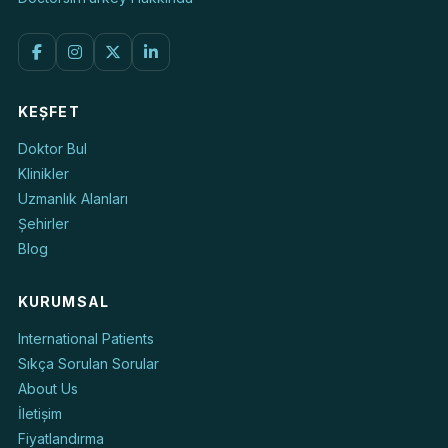
KEŞFET
Doktor Bul
Klinikler
Uzmanlık Alanları
Şehirler
Blog
KURUMSAL
International Patients
Sıkça Sorulan Sorular
About Us
İletişim
Fiyatlandırma